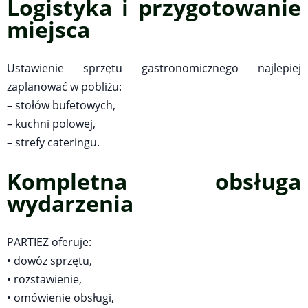
Logistyka i przygotowanie
miejsca
Ustawienie sprzętu gastronomicznego najlepiej
zaplanować w pobliżu:
– stołów bufetowych,
– kuchni polowej,
– strefy cateringu.
Kompletna obsługa
wydarzenia
PARTIEZ oferuje:
• dowóz sprzętu,
• rozstawienie,
• omówienie obsługi,