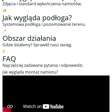
Zdjęcia i standard wykończenia namiotów.
🪵
Jak wygląda podłoga?
Systemowa podłoga i poziomowanie terenu.
📍
Obszar działania
Gdzie działamy? Sprawdź nasz zasięg.
❓
FAQ
Najczęściej zadawane pytania i odpowiedzi.
Jak wygląda montaż namiotu?