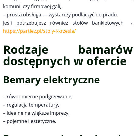
komunii czy firmowej gali,
– prosta obsługa — wystarczy podłączyć do prądu.
Jeśli potrzebujesz również stołów bankietowych →
https://partiez.pl/stoly-i-krzesla/
Rodzaje bamarów
dostępnych w ofercie
Bemary elektryczne
– równomierne podgrzewanie,
– regulacja temperatury,
– idealne na większe imprezy,
– pojemne i estetyczne.