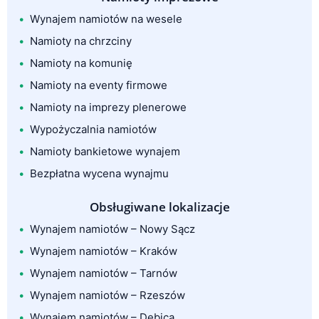
Wynajem namiotów na wesele
Namioty na chrzciny
Namioty na komunię
Namioty na eventy firmowe
Namioty na imprezy plenerowe
Wypożyczalnia namiotów
Namioty bankietowe wynajem
Bezpłatna wycena wynajmu
Obsługiwane lokalizacje
Wynajem namiotów – Nowy Sącz
Wynajem namiotów – Kraków
Wynajem namiotów – Tarnów
Wynajem namiotów – Rzeszów
Wynajem namiotów – Dębica