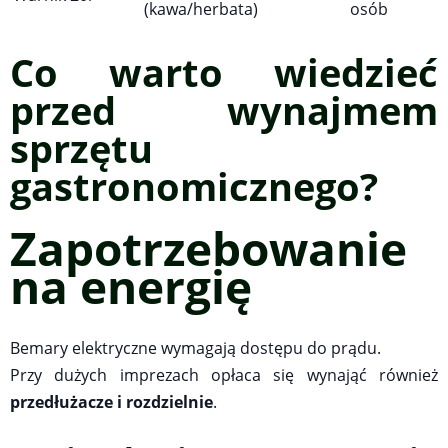
(kawa/herbata)
osób
Co warto wiedzieć
przed wynajmem
sprzętu
gastronomicznego?
Zapotrzebowanie
na energię
Bemary elektryczne wymagają dostępu do prądu.
Przy dużych imprezach opłaca się wynająć również
przedłużacze i rozdzielnie
.