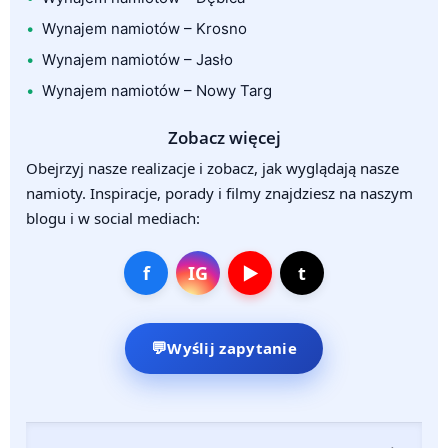
Wynajem namiotów – Krosno
Wynajem namiotów – Jasło
Wynajem namiotów – Nowy Targ
Zobacz więcej
Obejrzyj nasze realizacje i zobacz, jak wyglądają nasze
namioty. Inspiracje, porady i filmy znajdziesz na naszym
blogu i w social mediach:
f
IG
▶
t
Wyślij zapytanie