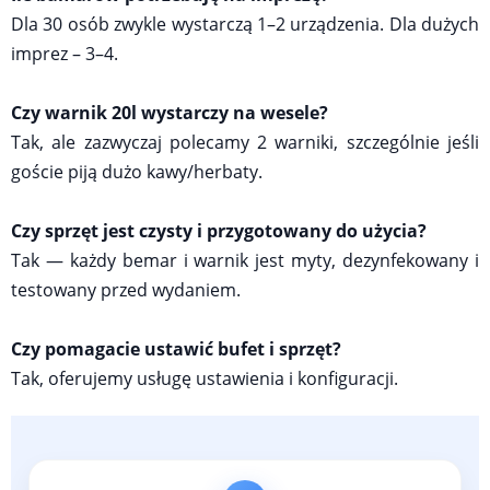
Dla 30 osób zwykle wystarczą 1–2 urządzenia. Dla dużych
imprez – 3–4.
Czy warnik 20l wystarczy na wesele?
Tak, ale zazwyczaj polecamy 2 warniki, szczególnie jeśli
goście piją dużo kawy/herbaty.
Czy sprzęt jest czysty i przygotowany do użycia?
Tak — każdy bemar i warnik jest myty, dezynfekowany i
testowany przed wydaniem.
Czy pomagacie ustawić bufet i sprzęt?
Tak, oferujemy usługę ustawienia i konfiguracji.