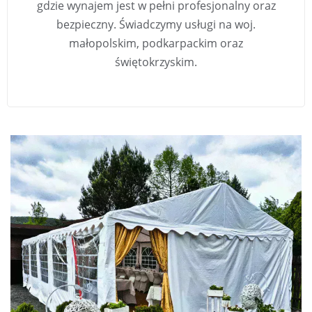
gdzie wynajem jest w pełni profesjonalny oraz
bezpieczny. Świadczymy usługi na woj.
małopolskim, podkarpackim oraz
świętokrzyskim.