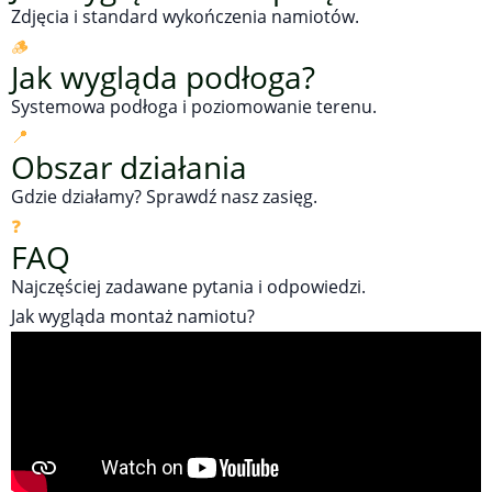
Zdjęcia i standard wykończenia namiotów.
🪵
Jak wygląda podłoga?
Systemowa podłoga i poziomowanie terenu.
📍
Obszar działania
Gdzie działamy? Sprawdź nasz zasięg.
❓
FAQ
Najczęściej zadawane pytania i odpowiedzi.
Jak wygląda montaż namiotu?