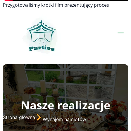
Przygotowaliśmy krótki film prezentujący proces
montażu.
Nasze realizacje
Strona główna
Wynajem namiotów