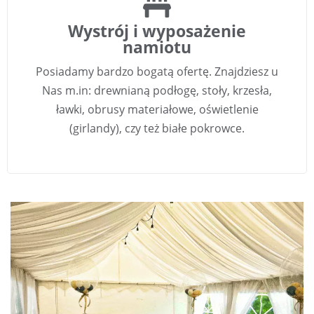
Wystrój i wyposażenie
namiotu
Posiadamy bardzo bogatą ofertę. Znajdziesz u
Nas m.in: drewnianą podłogę, stoły, krzesła,
ławki, obrusy materiałowe, oświetlenie
(girlandy), czy też białe pokrowce.