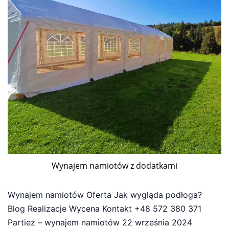
Wynajem namiotów z dodatkami
Wynajem namiotów Oferta Jak wygląda podłoga?
Blog Realizacje Wycena Kontakt +48 572 380 371
Partiez – wynajem namiotów 22 września 2024