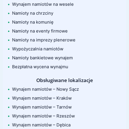
Wynajem namiotów na wesele
Namioty na chrzciny
Namioty na komunię
Namioty na eventy firmowe
Namioty na imprezy plenerowe
Wypożyczalnia namiotów
Namioty bankietowe wynajem
Bezpłatna wycena wynajmu
Obsługiwane lokalizacje
Wynajem namiotów – Nowy Sącz
Wynajem namiotów – Kraków
Wynajem namiotów – Tarnów
Wynajem namiotów – Rzeszów
Wynajem namiotów – Dębica