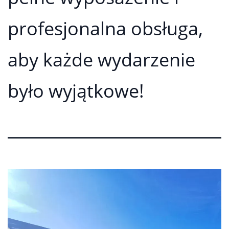
profesjonalna obsługa,
aby każde wydarzenie
było wyjątkowe!