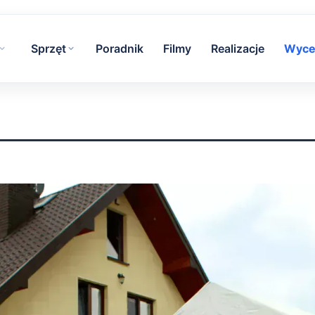
Sprzęt
Poradnik
Filmy
Realizacje
Wyce