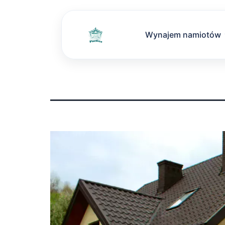
Wynajem namiotów