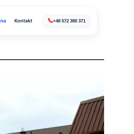
na
Kontakt
+48 572 380 371